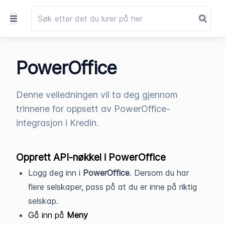
PowerOffice
Denne veiledningen vil ta deg gjennom
trinnene for oppsett av PowerOffice-
integrasjon i Kredin.
Opprett API-nøkkel i PowerOffice
Logg deg inn i
PowerOffice
. Dersom du har
flere selskaper, pass på at du er inne på riktig
selskap.
Gå inn på
Meny