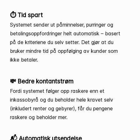
⏱ Tid spart
Systemet sender ut påminnelser, purringer og
betalingsoppfordringer helt automatisk – basert
på de kriteriene du selv setter. Det gjør at du
bruker mindre tid på oppfølging av kunder som
ikke betaler.
💸 Bedre kontantstrøm
Fordi systemet følger opp raskere enn et
inkassobyrå og du beholder hele kravet selv
(inkludert renter og gebyrer), får du pengene
raskere og beholder mer.
📬 Automatisk utsendelse