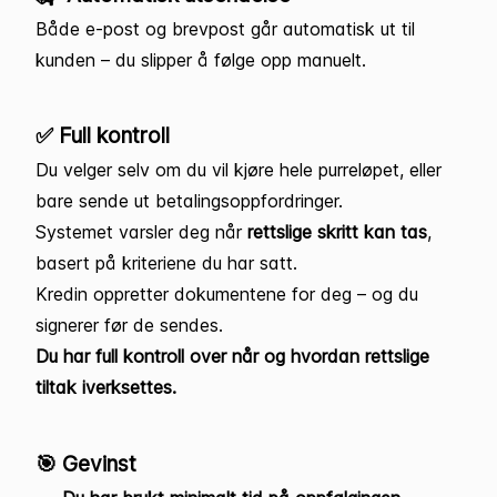
Både e-post og brevpost går automatisk ut til
kunden – du slipper å følge opp manuelt.
✅ Full kontroll
Du velger selv om du vil kjøre hele purreløpet, eller
bare sende ut betalingsoppfordringer.
Systemet varsler deg når
rettslige skritt kan tas
,
basert på kriteriene du har satt.
Kredin oppretter dokumentene for deg – og du
signerer før de sendes.
Du har full kontroll over når og hvordan rettslige
tiltak iverksettes.
🎯 Gevinst