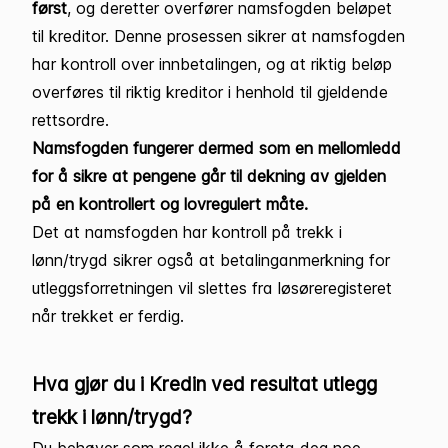
først
, og deretter overfører namsfogden beløpet
til kreditor. Denne prosessen sikrer at namsfogden
har kontroll over innbetalingen, og at riktig beløp
overføres til riktig kreditor i henhold til gjeldende
rettsordre.
Namsfogden fungerer dermed som en mellomledd
for å sikre at pengene går til dekning av gjelden
på en kontrollert og lovregulert måte.
Det at namsfogden har kontroll på trekk i
lønn/trygd sikrer også at betalinganmerkning for
utleggsforretningen vil slettes fra løsøreregisteret
når trekket er ferdig.
Hva gjør du i Kredin ved resultat utlegg
trekk i lønn/trygd?