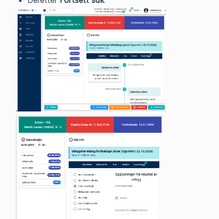
Deretter
Fortsett sak
.