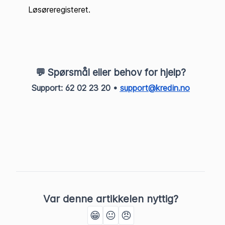
Løsøreregisteret.
💬 Spørsmål eller behov for hjelp?
Support: 62 02 23 20 •
support@kredin.no
Var denne artikkelen nyttig?
😁
😐
😠