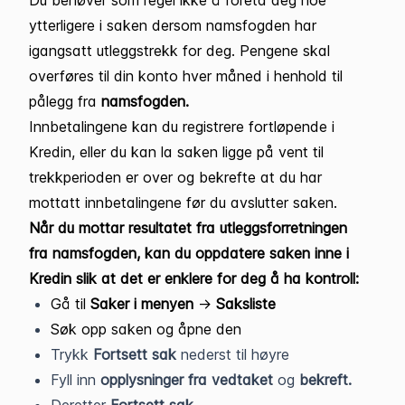
Du behøver som regel ikke å foreta deg noe
ytterligere i saken dersom namsfogden har
igangsatt utleggstrekk for deg. Pengene skal
overføres til din konto hver måned i henhold til
pålegg fra
namsfogden.
Innbetalingene kan du registrere fortløpende i
Kredin, eller du kan la saken ligge på vent til
trekkperioden er over og bekrefte at du har
mottatt innbetalingene før du avslutter saken.
Når du mottar resultatet fra utleggsforretningen
fra namsfogden, kan du oppdatere saken inne i
Kredin slik at det er enklere for deg å ha kontroll:
Gå til
Saker i menyen
→
Saksliste
Søk opp saken og åpne den
Trykk
Fortsett sak
nederst til høyre
Fyll inn
opplysninger fra vedtaket
og
bekreft.